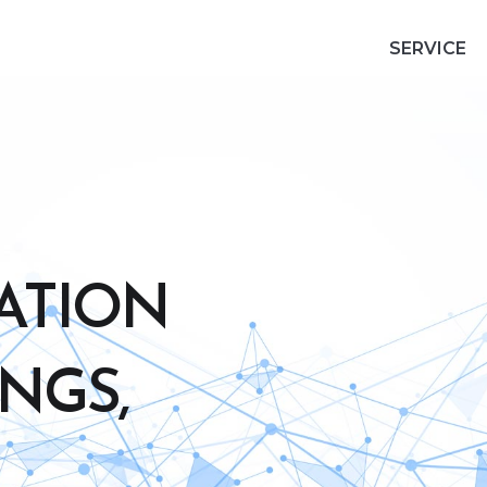
SERVICE
ATION
NGS,