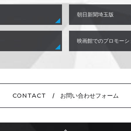
朝日新聞埼玉版
映画館でのプロモーシ
CONTACT
/ お問い合わせフォーム