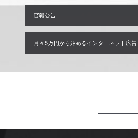
官報公告
月々5万円から始めるインターネット広告