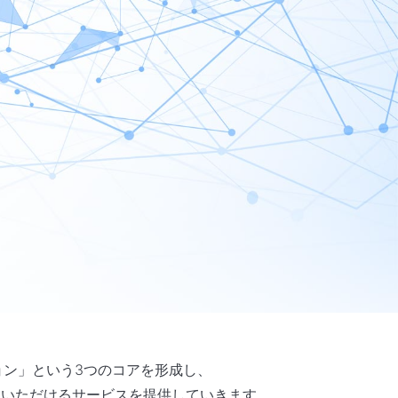
ョン」という3つのコアを形成し、
を感じていただけるサービスを提供していきます。